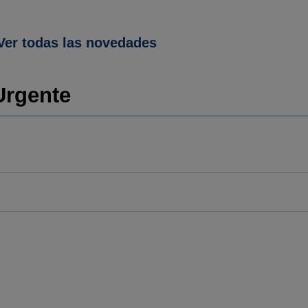
Ver todas las novedades
Urgente