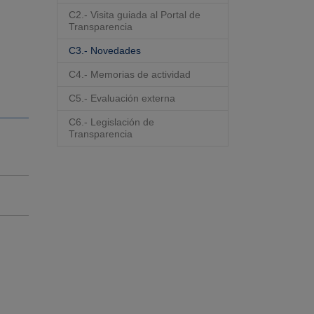
C2.- Visita guiada al Portal de
Transparencia
C3.- Novedades
C4.- Memorias de actividad
C5.- Evaluación externa
C6.- Legislación de
Transparencia