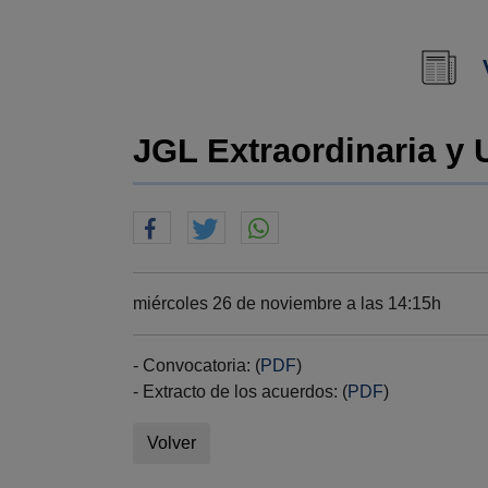
JGL Extraordinaria y 
miércoles 26 de noviembre a las 14:15h
- Convocatoria: (
PDF
)
- Extracto de los acuerdos: (
PDF
​​​​​​​)
Volver