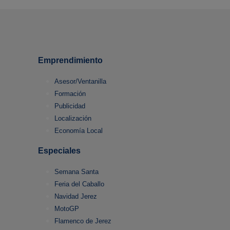
Emprendimiento
Asesor/Ventanilla
Formación
Publicidad
Localización
Economía Local
Especiales
Semana Santa
Feria del Caballo
Navidad Jerez
MotoGP
Flamenco de Jerez