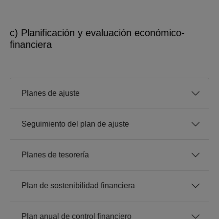
c) Planificación y evaluación económico-
financiera
Planes de ajuste
Seguimiento del plan de ajuste
Planes de tesorería
Plan de sostenibilidad financiera
Plan anual de control financiero