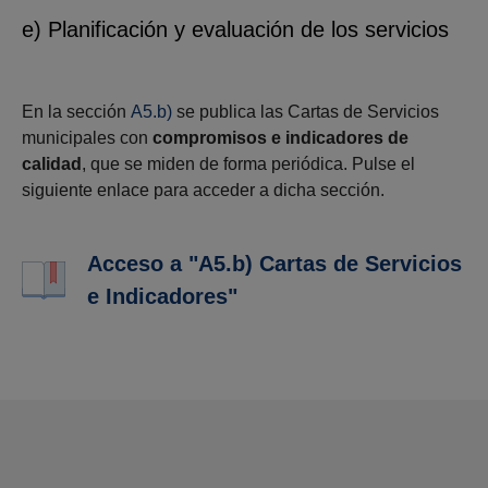
e) Planificación y evaluación de los servicios
En la sección
A5.b)
se publica las Cartas de Servicios
municipales con
compromisos e indicadores de
calidad
, que se miden de forma periódica. Pulse el
siguiente enlace para acceder a dicha sección.
Acceso a "A5.b) Cartas de Servicios
e Indicadores"