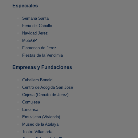
Especiales
Semana Santa
Feria del Caballo
Navidad Jerez
MotoGP
Flamenco de Jerez
Fiestas de la Vendimia
Empresas y Fundaciones
Caballero Bonald
Centro de Acogida San José
Cirjesa (Circuito de Jerez)
Comujesa
Ememsa
Emuvijesa (Vivienda)
Museo de la Atalaya
Teatro Villamarta