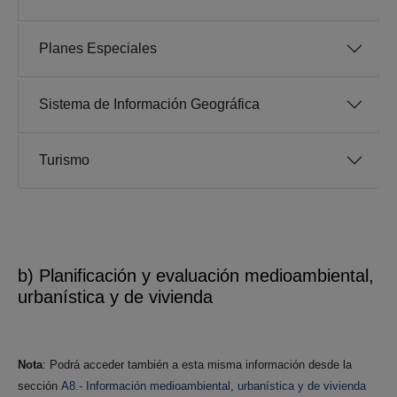
Planes Especiales
Sistema de Información Geográfica
Turismo
b) Planificación y evaluación medioambiental,
urbanística y de vivienda
Nota
: Podrá acceder también a esta misma información desde la
sección
A8.- Información medioambiental, urbanística y de vivienda