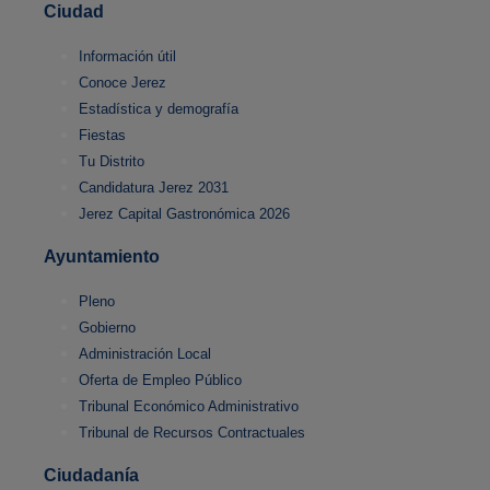
Ciudad
Información útil
Conoce Jerez
Estadística y demografía
Fiestas
Tu Distrito
Candidatura Jerez 2031
Jerez Capital Gastronómica 2026
Ayuntamiento
Pleno
Gobierno
Administración Local
Oferta de Empleo Público
Tribunal Económico Administrativo
Tribunal de Recursos Contractuales
Ciudadanía