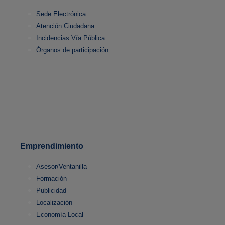
Sede Electrónica
Atención Ciudadana
Incidencias Vía Pública
Órganos de participación
Emprendimiento
Asesor/Ventanilla
Formación
Publicidad
Localización
Economía Local