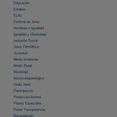
Educación
Empleo
ELAs
Festival de Jerez
Hombres x Igualdad
Igualdad y Diversidad
Inclusión Social
Jerez FilmOffice
Juventud
Medio Ambiente
Medio Rural
Movilidad
Museo Arqueológico
Onda Jerez
Participación
Protección Animal
Planes Especiales
Portal Transparencia
Recaudación