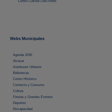
Centro Cultural Lola Flores
Webs Municipales
Agenda 2030
Alcázar
Autobuses Urbanos
Bibliotecas
Centro HIstórico
Comercio y Consumo
Cultura
Fiestas y Grandes Eventos
Deportes
Discapacidad