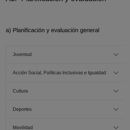
a) Planificación y evaluación general
Juventud
Acción Social, Políticas Inclusivas e Igualdad
Cultura
Deportes
Movilidad