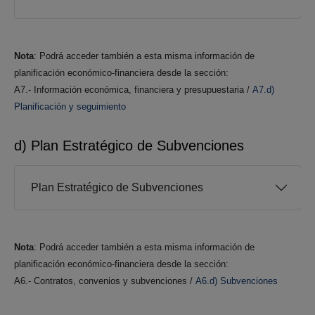
Nota
: Podrá acceder también a esta misma información de
planificación económico-financiera desde la sección:
A7.- Información económica, financiera y presupuestaria /
A7.d)
Planificación y seguimiento
d) Plan Estratégico de Subvenciones
Plan Estratégico de Subvenciones
Nota
: Podrá acceder también a esta misma información de
planificación económico-financiera desde la sección:
A6.- Contratos, convenios y subvenciones /
A6.d) Subvenciones