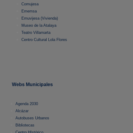
Comujesa
Ememsa
Emuvijesa (Vivienda)
Museo de la Atalaya
Teatro Villamarta
Centro Cultural Lola Flores
Webs Municipales
Agenda 2030
Alcázar
Autobuses Urbanos
Bibliotecas
Centro HIstórico