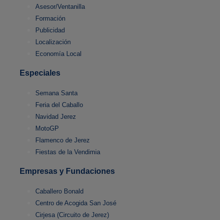
Asesor/Ventanilla
Formación
Publicidad
Localización
Economía Local
Especiales
Semana Santa
Feria del Caballo
Navidad Jerez
MotoGP
Flamenco de Jerez
Fiestas de la Vendimia
Empresas y Fundaciones
Caballero Bonald
Centro de Acogida San José
Cirjesa (Circuito de Jerez)