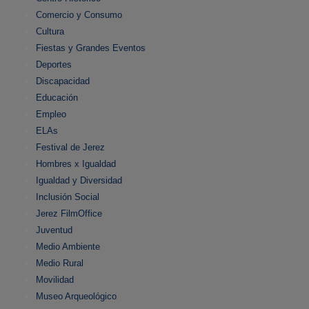
Comercio y Consumo
Cultura
Fiestas y Grandes Eventos
Deportes
Discapacidad
Educación
Empleo
ELAs
Festival de Jerez
Hombres x Igualdad
Igualdad y Diversidad
Inclusión Social
Jerez FilmOffice
Juventud
Medio Ambiente
Medio Rural
Movilidad
Museo Arqueológico