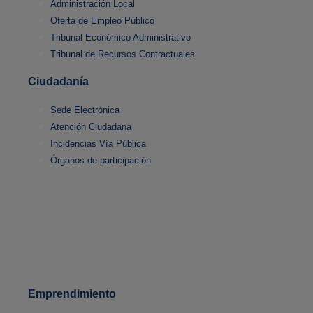
Administración Local
Oferta de Empleo Público
Tribunal Económico Administrativo
Tribunal de Recursos Contractuales
Ciudadanía
Sede Electrónica
Atención Ciudadana
Incidencias Vía Pública
Órganos de participación
Emprendimiento