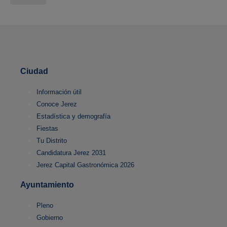
Ciudad
Información útil
Conoce Jerez
Estadística y demografía
Fiestas
Tu Distrito
Candidatura Jerez 2031
Jerez Capital Gastronómica 2026
Ayuntamiento
Pleno
Gobierno