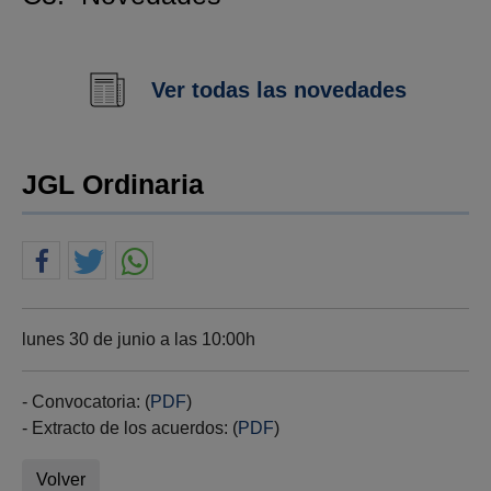
Ver todas las novedades
JGL Ordinaria
lunes 30 de junio a las 10:00h
- Convocatoria: (
PDF
)
- Extracto de los acuerdos: (
PDF
)
Volver