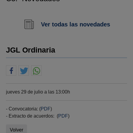
Ver todas las novedades
JGL Ordinaria
jueves 29 de julio a las 13:00h
- Convocatoria: (
PDF
)
- Extracto de acuerdos: (
PDF
)
Volver