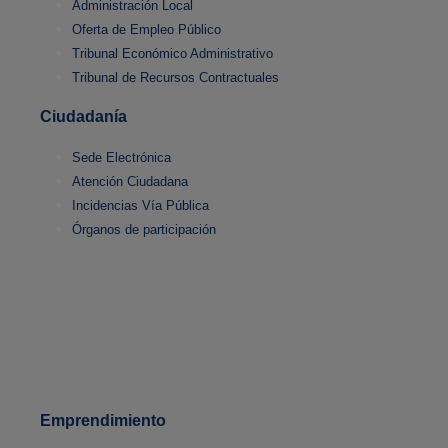
Administración Local
Oferta de Empleo Público
Tribunal Económico Administrativo
Tribunal de Recursos Contractuales
Ciudadanía
Sede Electrónica
Atención Ciudadana
Incidencias Vía Pública
Órganos de participación
Emprendimiento