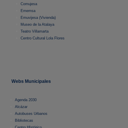
Comujesa
Ememsa
Emuvijesa (Vivienda)
Museo de la Atalaya
Teatro Villamarta
Centro Cultural Lola Flores
Webs Municipales
Agenda 2030
Alcázar
Autobuses Urbanos
Bibliotecas
Centro HIstórico