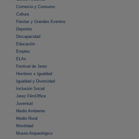
Comercio y Consumo
Cultura
Fiestas y Grandes Eventos
Deportes
Discapacidad
Educación
Empleo
ELAs
Festival de Jerez
Hombres x Igualdad
Igualdad y Diversidad
Inclusión Social
Jerez FilmOffice
Juventud
Medio Ambiente
Medio Rural
Movilidad
Museo Arqueológico