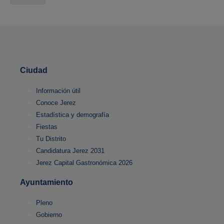
Ciudad
Información útil
Conoce Jerez
Estadística y demografía
Fiestas
Tu Distrito
Candidatura Jerez 2031
Jerez Capital Gastronómica 2026
Ayuntamiento
Pleno
Gobierno