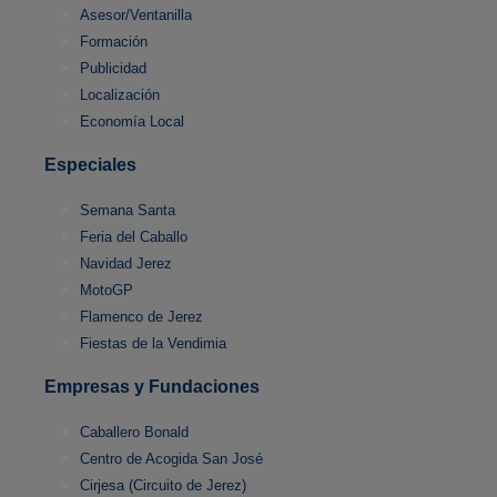
Asesor/Ventanilla
Formación
Publicidad
Localización
Economía Local
Especiales
Semana Santa
Feria del Caballo
Navidad Jerez
MotoGP
Flamenco de Jerez
Fiestas de la Vendimia
Empresas y Fundaciones
Caballero Bonald
Centro de Acogida San José
Cirjesa (Circuito de Jerez)