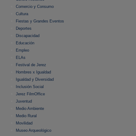
Comercio y Consumo
Cultura
Fiestas y Grandes Eventos
Deportes
Discapacidad
Educación
Empleo
ELAs
Festival de Jerez
Hombres x Igualdad
Igualdad y Diversidad
Inclusión Social
Jerez FilmOffice
Juventud
Medio Ambiente
Medio Rural
Movilidad
Museo Arqueológico