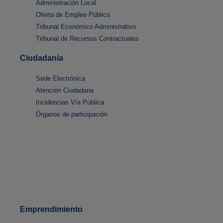
Administración Local
Oferta de Empleo Público
Tribunal Económico Administrativo
Tribunal de Recursos Contractuales
Ciudadanía
Sede Electrónica
Atención Ciudadana
Incidencias Vía Pública
Órganos de participación
Emprendimiento