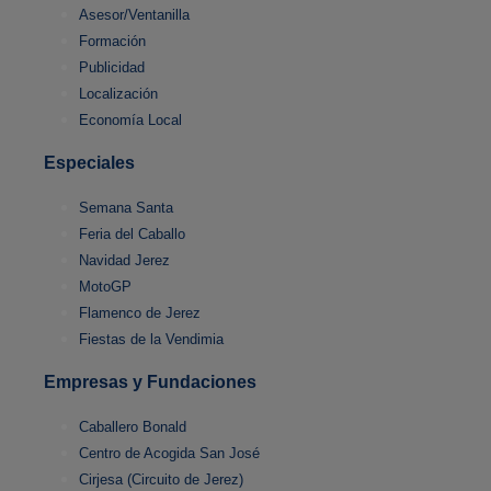
Asesor/Ventanilla
Formación
Publicidad
Localización
Economía Local
Especiales
Semana Santa
Feria del Caballo
Navidad Jerez
MotoGP
Flamenco de Jerez
Fiestas de la Vendimia
Empresas y Fundaciones
Caballero Bonald
Centro de Acogida San José
Cirjesa (Circuito de Jerez)