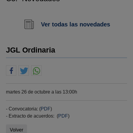
Ver todas las novedades
JGL Ordinaria
martes 26 de octubre a las 13:00h
- Convocatoria: (
PDF
)
- Extracto de acuerdos: (
PDF
)
Volver