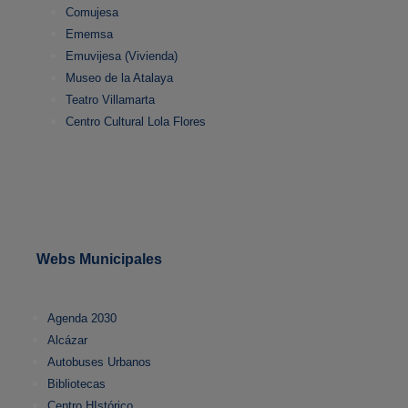
Comujesa
Ememsa
Emuvijesa (Vivienda)
Museo de la Atalaya
Teatro Villamarta
Centro Cultural Lola Flores
Webs Municipales
Agenda 2030
Alcázar
Autobuses Urbanos
Bibliotecas
Centro HIstórico