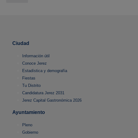
Ciudad
Información útil
Conoce Jerez
Estadística y demografía
Fiestas
Tu Distrito
Candidatura Jerez 2031
Jerez Capital Gastronómica 2026
Ayuntamiento
Pleno
Gobierno