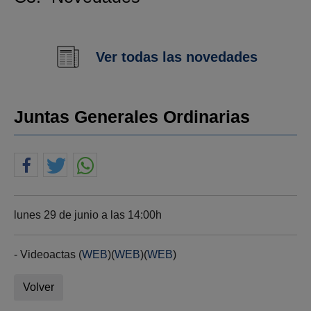
Ver todas las novedades
Juntas Generales Ordinarias
lunes 29 de junio a las 14:00h
- Videoactas (
WEB
)(
WEB
)(
WEB
)
Volver