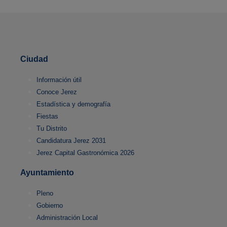
Ciudad
Información útil
Conoce Jerez
Estadística y demografía
Fiestas
Tu Distrito
Candidatura Jerez 2031
Jerez Capital Gastronómica 2026
Ayuntamiento
Pleno
Gobierno
Administración Local