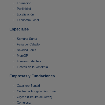
Formación
Publicidad
Localización
Economía Local
Especiales
Semana Santa
Feria del Caballo
Navidad Jerez
MotoGP
Flamenco de Jerez
Fiestas de la Vendimia
Empresas y Fundaciones
Caballero Bonald
Centro de Acogida San José
Cirjesa (Circuito de Jerez)
Comujesa