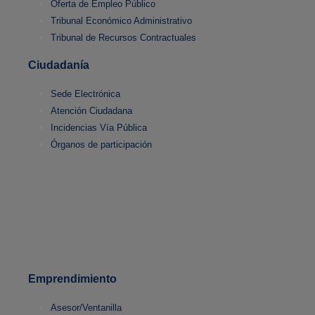
Oferta de Empleo Público
Tribunal Económico Administrativo
Tribunal de Recursos Contractuales
Ciudadanía
Sede Electrónica
Atención Ciudadana
Incidencias Vía Pública
Órganos de participación
Emprendimiento
Asesor/Ventanilla