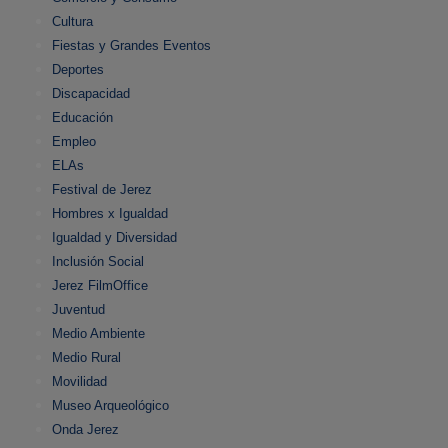
Cultura
Fiestas y Grandes Eventos
Deportes
Discapacidad
Educación
Empleo
ELAs
Festival de Jerez
Hombres x Igualdad
Igualdad y Diversidad
Inclusión Social
Jerez FilmOffice
Juventud
Medio Ambiente
Medio Rural
Movilidad
Museo Arqueológico
Onda Jerez