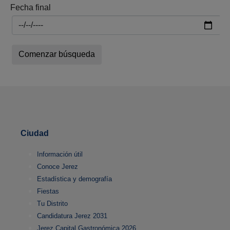
Fecha final
Ciudad
Información útil
Conoce Jerez
Estadística y demografía
Fiestas
Tu Distrito
Candidatura Jerez 2031
Jerez Capital Gastronómica 2026