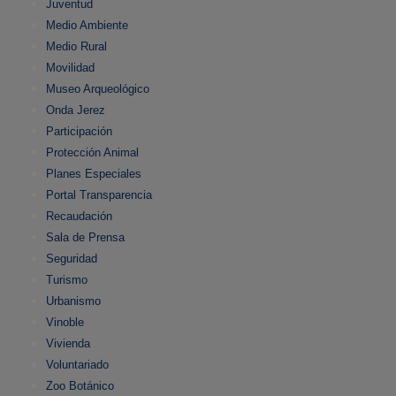
Juventud
Medio Ambiente
Medio Rural
Movilidad
Museo Arqueológico
Onda Jerez
Participación
Protección Animal
Planes Especiales
Portal Transparencia
Recaudación
Sala de Prensa
Seguridad
Turismo
Urbanismo
Vinoble
Vivienda
Voluntariado
Zoo Botánico