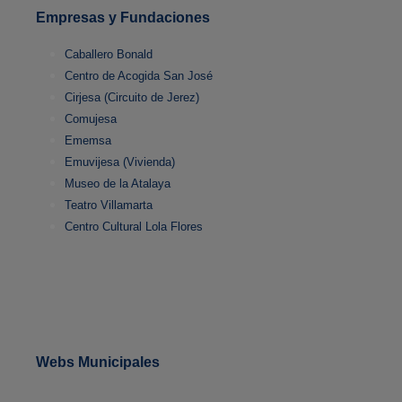
Empresas y Fundaciones
Caballero Bonald
Centro de Acogida San José
Cirjesa (Circuito de Jerez)
Comujesa
Ememsa
Emuvijesa (Vivienda)
Museo de la Atalaya
Teatro Villamarta
Centro Cultural Lola Flores
Webs Municipales