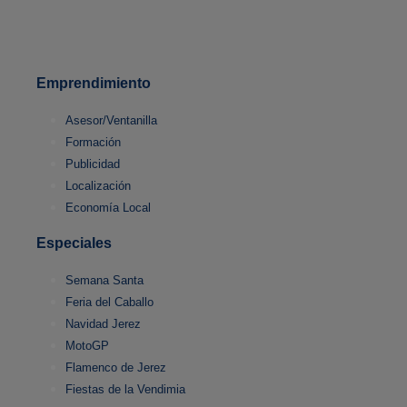
Emprendimiento
Asesor/Ventanilla
Formación
Publicidad
Localización
Economía Local
Especiales
Semana Santa
Feria del Caballo
Navidad Jerez
MotoGP
Flamenco de Jerez
Fiestas de la Vendimia