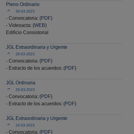
Pleno Ordinario
30-03-2023
- Convocatoria: (
PDF
)
- Videoacta: (
WEB
)
Edificio Consistorial
JGL Extraordinaria y Urgente
29-03-2023
- Convocatoria: (
PDF
)
- Extracto de los acuerdos: (
PDF
)
JGL Ordinaria
28-03-2023
- Convocatoria: (
PDF
)
- Extracto de los acuerdos: (
PDF
​​​​​​​)
JGL Extraordinaria y Urgente
24-03-2023
- Convocatoria: (
PDF
)