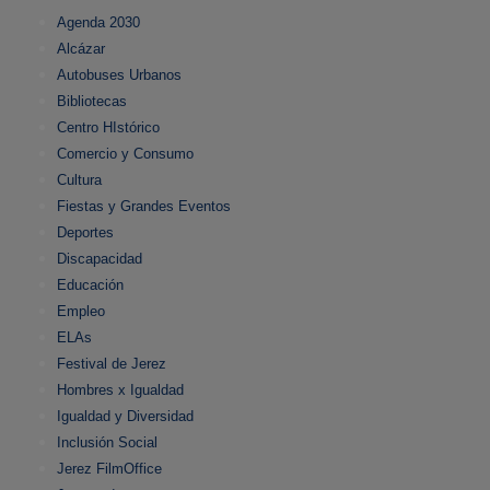
Agenda 2030
Alcázar
Autobuses Urbanos
Bibliotecas
Centro HIstórico
Comercio y Consumo
Cultura
Fiestas y Grandes Eventos
Deportes
Discapacidad
Educación
Empleo
ELAs
Festival de Jerez
Hombres x Igualdad
Igualdad y Diversidad
Inclusión Social
Jerez FilmOffice