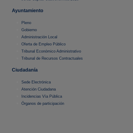
Ayuntamiento
Pleno
Gobierno
Administración Local
Oferta de Empleo Público
Tribunal Económico Administrativo
Tribunal de Recursos Contractuales
Ciudadanía
Sede Electrónica
Atención Ciudadana
Incidencias Vía Pública
Órganos de participación