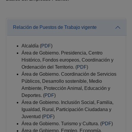
Relación de Puestos de Trabajo vigente
Alcaldía (
PDF
)
Área de Gobierno. Presidencia, Centro
Histórico, Fondos europeos, Coordinación y
Ordenación del Territorio. (
PDF
)
Área de Gobierno. Coordinación de Servicios
Públicos, Desarrollo sostenible, Medio
Ambiente, Protección Animal, Educación y
Deportes. (
PDF
)
Área de Gobierno. Inclusión Social, Familia,
Igualdad, Rural, Participación Ciudadana y
Juventud (
PDF
)
Área de Gobierno. Turismo y Cultura. (
PDF
)
Área de Gobierno. Empleo, Economía,