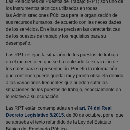
Las Relaciones de Puestos de Trabajo (RPT) son uno de
los instrumentos técnicos utilizados en todas
las Administraciones Públicas para la organización de
sus recursos humanos, de acuerdo con las necesidades
de los servicios. En ellas se precisan las características
de los puestos de trabajo y los requisitos para su
desempeño.
Las RPT reflejan la situación de los puestos de trabajo
en el momento en que se ha realizado la extracción de
los datos para su presentación. Por ello la información
que contienen puede quedar muy pronto obsoleta debido
a las variaciones frecuentes que pueden sufrir las
situaciones de los puestos de trabajo, especialmente en
lo relativo a su ocupación.
Las RPT están contempladas en el
art. 74 del Real
Decreto Legislativo 5/2015
, de 30 de octubre, por el que
se aprueba el texto refundido de la Ley del Estatuto
Básico del Empleado Público.