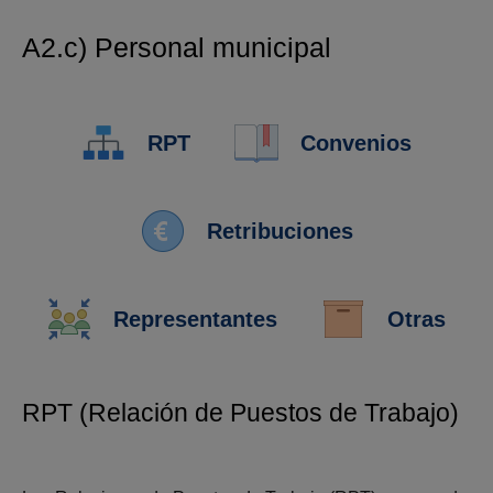
A2.c) Personal municipal
RPT
Convenios
Retribuciones
Representantes
Otras
RPT (Relación de Puestos de Trabajo)