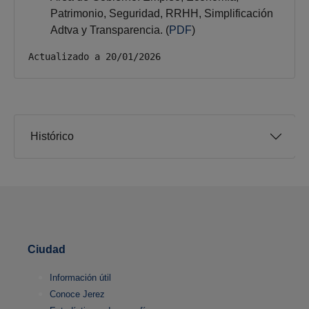
Patrimonio, Seguridad, RRHH, Simplificación
Adtva y Transparencia. (
PDF
)
Actualizado a 20/01/2026
Histórico
Ciudad
Información útil
Conoce Jerez