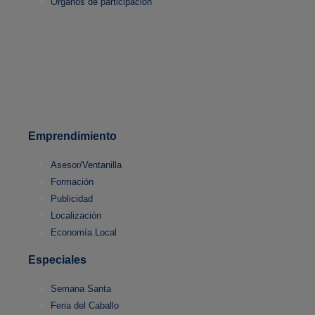
Órganos de participación
Emprendimiento
Asesor/Ventanilla
Formación
Publicidad
Localización
Economía Local
Especiales
Semana Santa
Feria del Caballo