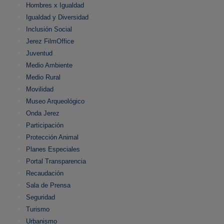
Hombres x Igualdad
Igualdad y Diversidad
Inclusión Social
Jerez FilmOffice
Juventud
Medio Ambiente
Medio Rural
Movilidad
Museo Arqueológico
Onda Jerez
Participación
Protección Animal
Planes Especiales
Portal Transparencia
Recaudación
Sala de Prensa
Seguridad
Turismo
Urbanismo