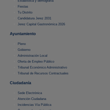
Estadística y demografía
Fiestas
Tu Distrito
Candidatura Jerez 2031
Jerez Capital Gastronómica 2026
Ayuntamiento
Pleno
Gobierno
Administración Local
Oferta de Empleo Público
Tribunal Económico Administrativo
Tribunal de Recursos Contractuales
Ciudadanía
Sede Electrónica
Atención Ciudadana
Incidencias Vía Pública