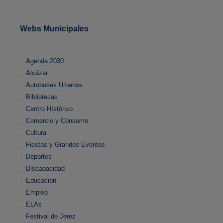
Webs Municipales
Agenda 2030
Alcázar
Autobuses Urbanos
Bibliotecas
Centro HIstórico
Comercio y Consumo
Cultura
Fiestas y Grandes Eventos
Deportes
Discapacidad
Educación
Empleo
ELAs
Festival de Jerez