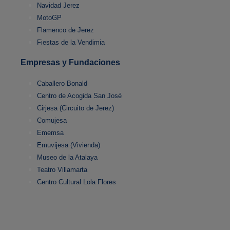
Navidad Jerez
MotoGP
Flamenco de Jerez
Fiestas de la Vendimia
Empresas y Fundaciones
Caballero Bonald
Centro de Acogida San José
Cirjesa (Circuito de Jerez)
Comujesa
Ememsa
Emuvijesa (Vivienda)
Museo de la Atalaya
Teatro Villamarta
Centro Cultural Lola Flores